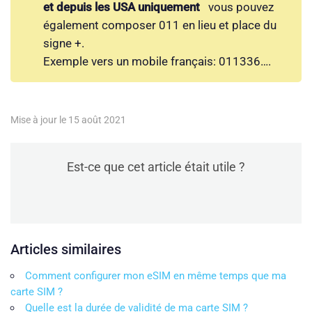
et depuis les USA uniquement
vous pouvez
également composer 011 en lieu et place du
signe +.
Exemple vers un mobile français: 011336….
Mise à jour le 15 août 2021
Est-ce que cet article était utile ?
Articles similaires
Comment configurer mon eSIM en même temps que ma
carte SIM ?
Quelle est la durée de validité de ma carte SIM ?