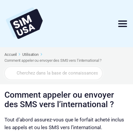
Accueil
Utilisation
Comment appeler ou envoyer des SMS vers l’international ?
Search
For
Comment appeler ou envoyer
des SMS vers l’international ?
Tout d’abord assurez-vous que le forfait acheté inclus
les appels et ou les SMS vers l’international.