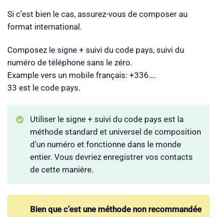
Si c’est bien le cas, assurez-vous de composer au
format international.
Composez le signe + suivi du code pays, suivi du
numéro de téléphone sans le zéro.
Example vers un mobile français: +336….
33 est le code pays.
Utiliser le signe + suivi du code pays est la
méthode standard et universel de composition
d’un numéro et fonctionne dans le monde
entier. Vous devriez enregistrer vos contacts
de cette manière.
Bien que c’est une méthode non recommandée