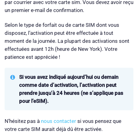
par courrier avec votre carte sim. Vous devez avoir reçu
un premier e-mail de confirmation.
Selon le type de forfait ou de carte SIM dont vous
disposez, l’activation peut être effectuée à tout
moment de la journée. La plupart des activations sont
effectuées avant 12h (heure de New York). Votre
patience est appréciée !
Si vous avez indiqué aujourd’hui ou demain
comme date d’activation, l’activation peut
prendre jusqu’à 24 heures (ne s’applique pas
pour l’eSIM).
N’hésitez pas à
nous contacter
si vous pensez que
votre carte SIM aurait déjà dû être activée.