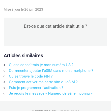
Mise à jour le 26 juin 2023
Est-ce que cet article était utile ?
Articles similaires
Quand connaîtrais-je mon numéro US ?
Commenter ajouter l’eSIM dans mon smartphone ?
Où se trouve le code PIN ?
Comment activer ma carte sim ou eSIM ?
Puis-je programmer l’activation ?
Je reçois le message « Numéro de série inconnu »