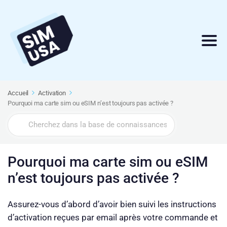
Accueil
Activation
Pourquoi ma carte sim ou eSIM n’est toujours pas activée ?
Search
For
Pourquoi ma carte sim ou eSIM
n’est toujours pas activée ?
Assurez-vous d’abord d’avoir bien suivi les instructions
d’activation reçues par email après votre commande et