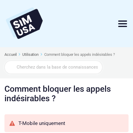
Accueil
Utilisation
Comment bloquer les appels indésirables ?
Search
For
Comment bloquer les appels
indésirables ?
T-Mobile uniquement