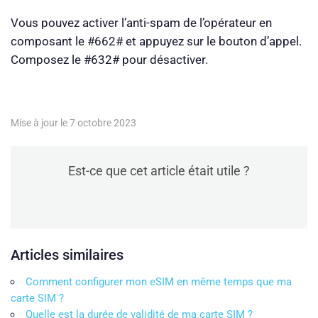
Vous pouvez activer l’anti-spam de l’opérateur en
composant le #662# et appuyez sur le bouton d’appel.
Composez le #632# pour désactiver.
Mise à jour le 7 octobre 2023
Est-ce que cet article était utile ?
Articles similaires
Comment configurer mon eSIM en même temps que ma
carte SIM ?
Quelle est la durée de validité de ma carte SIM ?