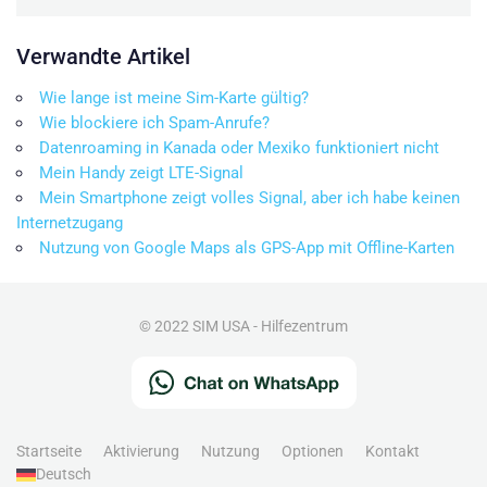
Verwandte Artikel
Wie lange ist meine Sim-Karte gültig?
Wie blockiere ich Spam-Anrufe?
Datenroaming in Kanada oder Mexiko funktioniert nicht
Mein Handy zeigt LTE-Signal
Mein Smartphone zeigt volles Signal, aber ich habe keinen
Internetzugang
Nutzung von Google Maps als GPS-App mit Offline-Karten
© 2022 SIM USA - Hilfezentrum
Startseite
Aktivierung
Nutzung
Optionen
Kontakt
Deutsch