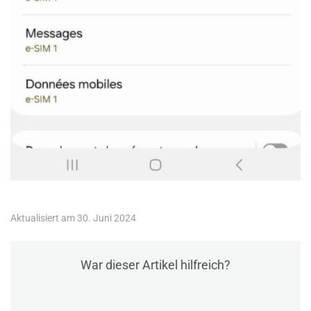
Aktualisiert am 30. Juni 2024
War dieser Artikel hilfreich?