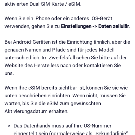
aktivierten Dual-SIM-Karte / eSIM.
Wenn Sie ein iPhone oder ein anderes iOS-Gerät
verwenden, gehen Sie zu
Einstellungen -> Daten zellulär
.
Bei Android-Geräten ist die Einrichtung ähnlich, aber die
genauen Namen und Pfade sind für jedes Modell
unterschiedlich. Im Zweifelsfall sehen Sie bitte auf der
Website des Herstellers nach oder kontaktieren Sie
uns.
Wenn Ihre eSIM bereits sichtbar ist, können Sie sie wie
unten beschrieben einrichten. Wenn nicht, müssen Sie
warten, bis Sie die eSIM zum gewünschten
Aktivierungsdatum erhalten.
Das Datenhandy muss auf Ihre US-Nummer
eingestellt sein (normalerweise als „Sekundärlinie“