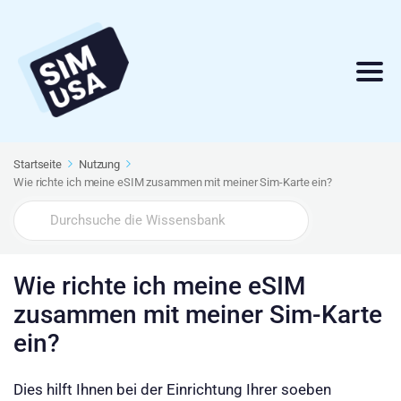
Startseite
Nutzung
Wie richte ich meine eSIM zusammen mit meiner Sim-Karte ein?
Search
For
Wie richte ich meine eSIM
zusammen mit meiner Sim-Karte
ein?
Dies hilft Ihnen bei der Einrichtung Ihrer soeben