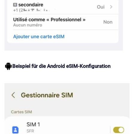
Beispiel für die Android eSIM-Konfiguration