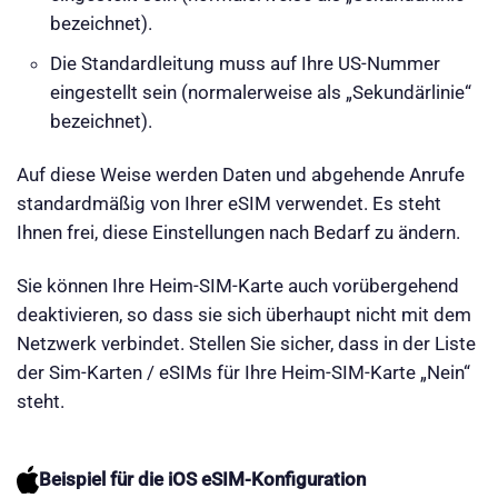
bezeichnet).
Die Standardleitung muss auf Ihre US-Nummer
eingestellt sein (normalerweise als „Sekundärlinie“
bezeichnet).
Auf diese Weise werden Daten und abgehende Anrufe
standardmäßig von Ihrer eSIM verwendet. Es steht
Ihnen frei, diese Einstellungen nach Bedarf zu ändern.
Sie können Ihre Heim-SIM-Karte auch vorübergehend
deaktivieren, so dass sie sich überhaupt nicht mit dem
Netzwerk verbindet. Stellen Sie sicher, dass in der Liste
der Sim-Karten / eSIMs für Ihre Heim-SIM-Karte „Nein“
steht.
Beispiel für die iOS eSIM-Konfiguration