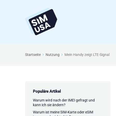
Startseite
Nutzung
Mein Handy zeigt LTE-Signal
Populäre Artikel
Warum wird nach der IMEI gefragt und
kann ich sie ändern?
Warum ist meine SIM-Karte oder eSIM