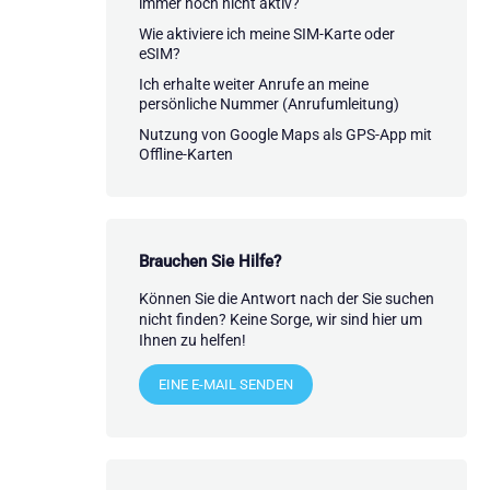
immer noch nicht aktiv?
Wie aktiviere ich meine SIM-Karte oder
eSIM?
Ich erhalte weiter Anrufe an meine
persönliche Nummer (Anrufumleitung)
Nutzung von Google Maps als GPS-App mit
Offline-Karten
Brauchen Sie Hilfe?
Können Sie die Antwort nach der Sie suchen
nicht finden? Keine Sorge, wir sind hier um
Ihnen zu helfen!
EINE E-MAIL SENDEN