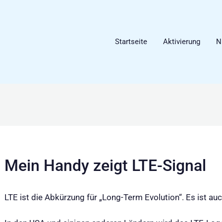
Startseite
Aktivierung
N
Mein Handy zeigt LTE-Signal
LTE ist die Abkürzung für „Long-Term Evolution“. Es ist a