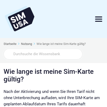
Startseite
Nutzung
Wie lange ist meine Sim-Karte gültig?
Search
For
Wie lange ist meine Sim-Karte
gültig?
Nach der Aktivierung und wenn Sie Ihren Tarif nicht
ohne Unterbrechung aufladen, wird Ihre SIM-Karte am
geplanten Ablaufdatum Ihres Tarifs dauerhaft