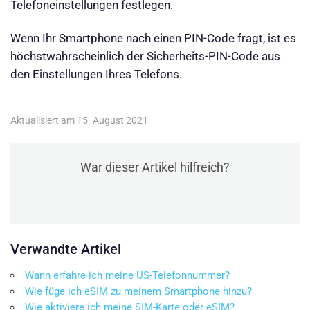
Telefoneinstellungen festlegen.
Wenn Ihr Smartphone nach einen PIN-Code fragt, ist es
höchstwahrscheinlich der Sicherheits-PIN-Code aus
den Einstellungen Ihres Telefons.
Aktualisiert am 15. August 2021
War dieser Artikel hilfreich?
Verwandte Artikel
Wann erfahre ich meine US-Telefonnummer?
Wie füge ich eSIM zu meinem Smartphone hinzu?
Wie aktiviere ich meine SIM-Karte oder eSIM?