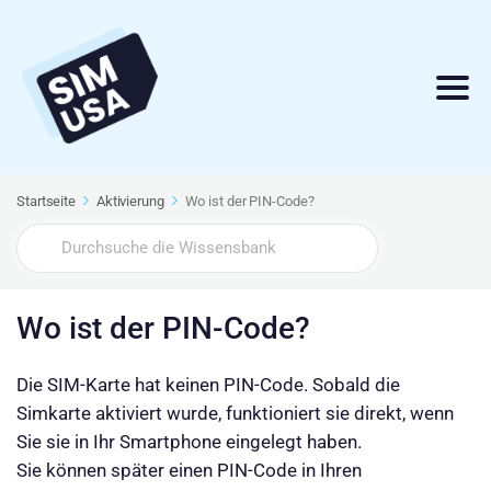
Startseite
Aktivierung
Wo ist der PIN-Code?
Search
For
Wo ist der PIN-Code?
Die SIM-Karte hat keinen PIN-Code. Sobald die
Simkarte aktiviert wurde, funktioniert sie direkt, wenn
Sie sie in Ihr Smartphone eingelegt haben.
Sie können später einen PIN-Code in Ihren