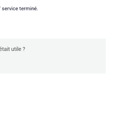
 service terminé.
tait utile ?