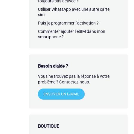
toujours pas activée ?
Utiliser WhatsApp avec une autre carte
sim
Puis-je programmer l’activation ?
Commenter ajouter l’eSIM dans mon
smartphone ?
Besoin d’aide ?
Vous ne trouvez pas la réponse à votre
problème ? Contactez-nous.
ENVOYER UN E-MAIL
BOUTIQUE