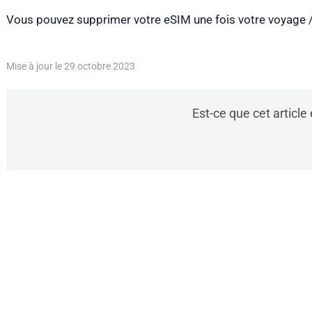
Vous pouvez supprimer votre eSIM une fois votre voyage /
Mise à jour le 29 octobre 2023
Est-ce que cet article é