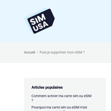
Accueil
Puis-je supprimer mon eSIM ?
Articles populaires
Comment activer ma carte sim ou eSIM
?
Pourquoi ma carte sim ou eSIM n’est